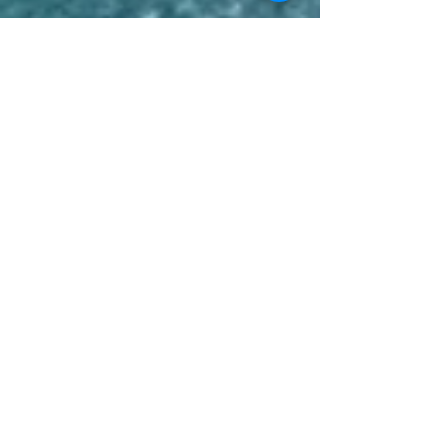
Pavia 2011
Continua a leggere