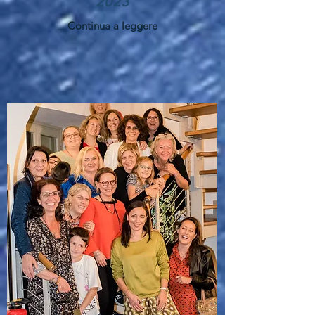
2023
Continua a leggere