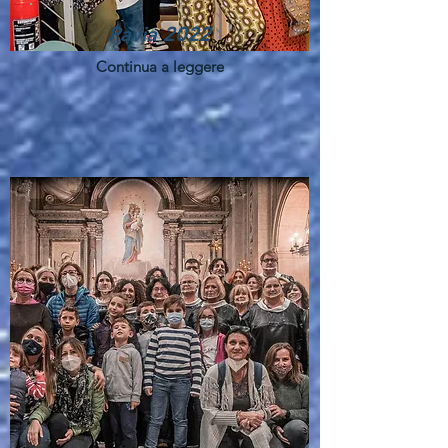
Pavia 2022
Continua a leggere