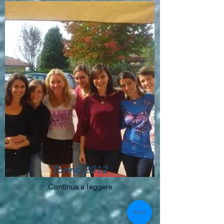
Torino 2012
Continua a leggere