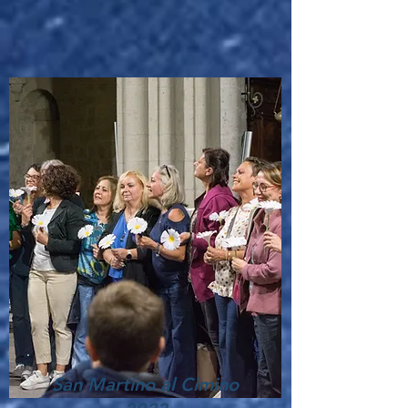
San Martino al Cimino