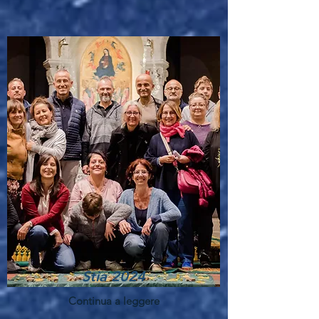
Stia 2024
Continua a leggere