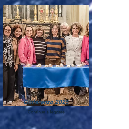
Golferenzo 2025
Continua a leggere