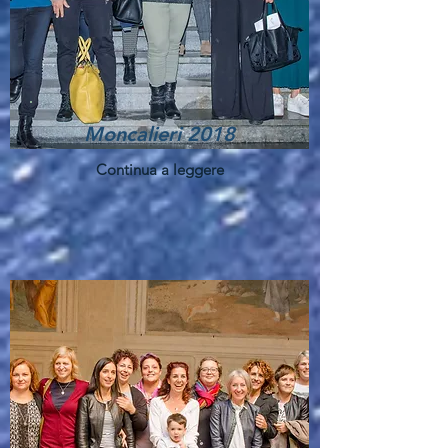
Moncalieri 2018
Continua a leggere