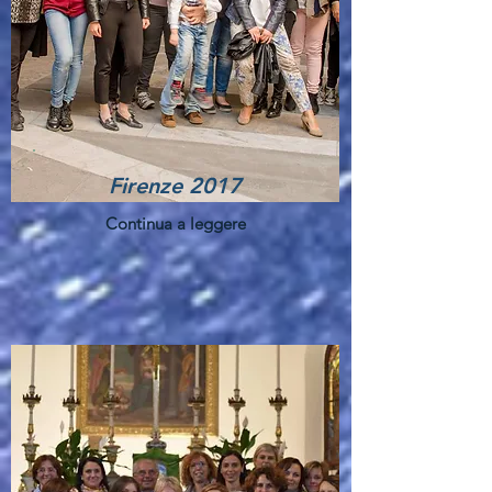
Firenze 2017
Continua a leggere