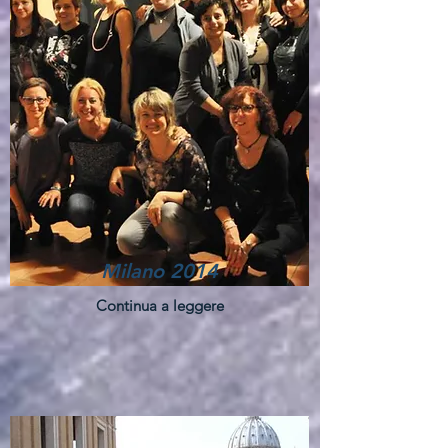
Milano 2014
Continua a leggere