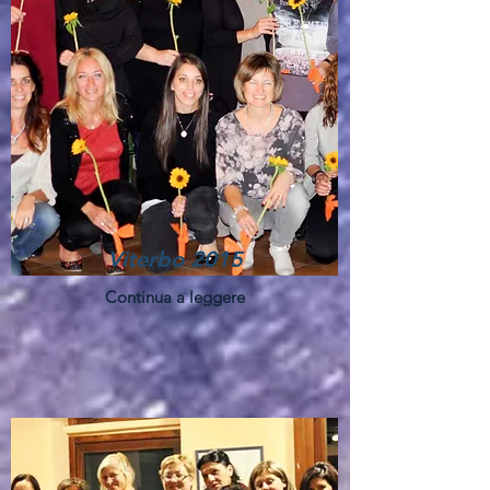
Viterbo 2015
Continua a leggere