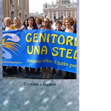
Frascati 2013
Continua a leggere