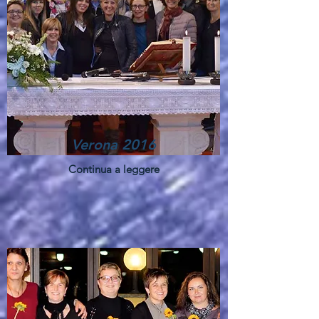
Verona 2016
Continua a leggere