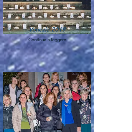
Venezia 2019
Continua a leggere