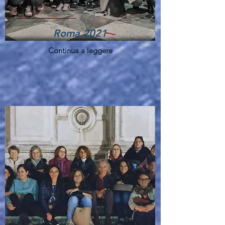
Roma 2021
Continua a leggere