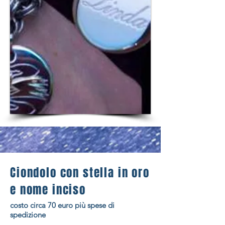
Ciondolo con stella in oro
e nome inciso
costo circa 70 euro più spese di
spedizione