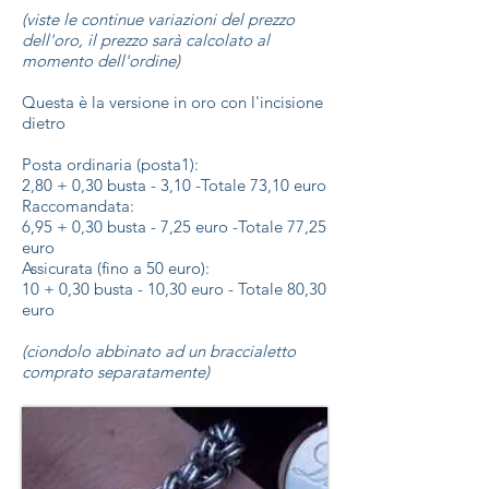
(viste le continue variazioni del prezzo
dell'oro, il prezzo sarà calcolato al
momento dell'ordine)
Questa è la versione in oro con l'incisione
dietro
Posta ordinaria (posta1):
2,80 + 0,30 busta - 3,10 -Totale 73,10 euro
Raccomandata:
6,95 + 0,30 busta - 7,25 euro -Totale 77,25
euro
Assicurata (fino a 50 euro):
10 + 0,30 busta - 10,30 euro - Totale 80,30
euro
(ciondolo abbinato ad un braccialetto
comprato separatamente)