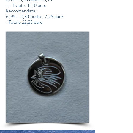
- - Totale 18,10 euro
Raccomandata:
6 ,95 + 0,30 busta - 7,25 euro
- Totale 22,25 euro