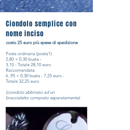
Ciondolo semplice con
nome inciso
costo 25 euro più spese di spedizione
Posta ordinaria (posta1):
2,80 + 0,30 busta -
3,10 - Totale 28,10 euro
Raccomandata:
6 ,95 + 0,30 busta - 7,25 euro -
Totale 32,25 euro
(ciondolo abbinato ad un
braccialetto comprato separatamente)